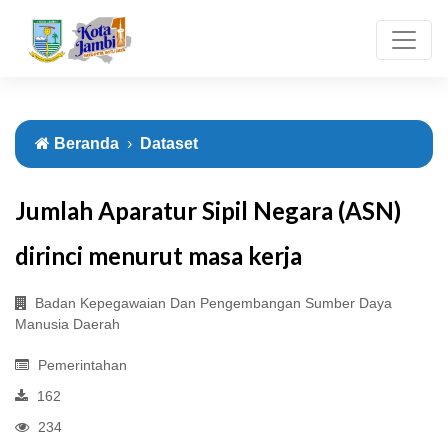
Beranda
Dataset
Jumlah Aparatur Sipil Negara (ASN)
dirinci menurut masa kerja
Badan Kepegawaian Dan Pengembangan Sumber Daya
Manusia Daerah
Pemerintahan
162
234