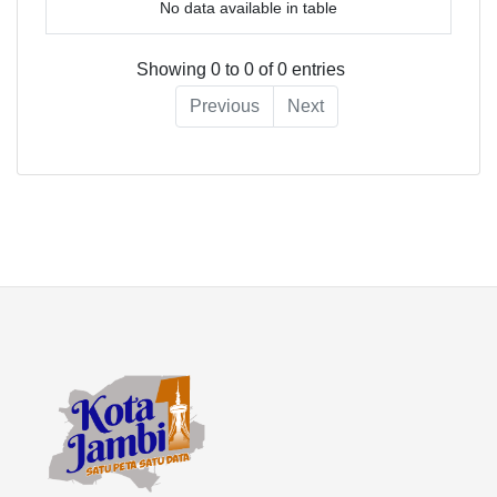
No data available in table
Showing 0 to 0 of 0 entries
Previous
Next