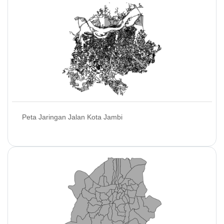
Peta Jaringan Jalan Kota Jambi