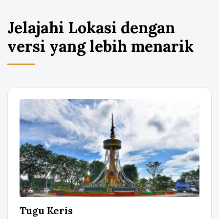
Jelajahi Lokasi dengan
versi yang lebih menarik
Tugu Keris