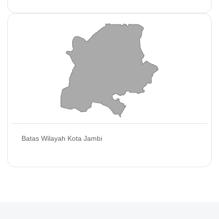
Batas Wilayah Kota Jambi