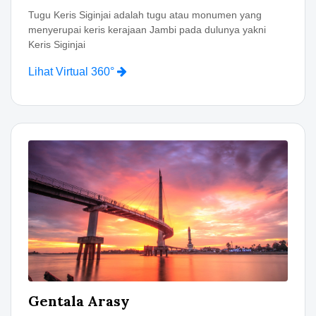
Tugu Keris Siginjai adalah tugu atau monumen yang
menyerupai keris kerajaan Jambi pada dulunya yakni
Keris Siginjai
Lihat Virtual 360°
Gentala Arasy