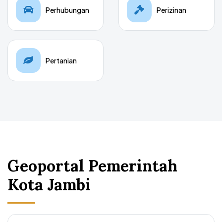
Perhubungan
Perizinan
Pertanian
Geoportal Pemerintah
Kota Jambi