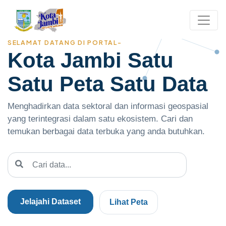
SELAMAT DATANG DI PORTAL-
Kota Jambi Satu
Satu Peta Satu Data
Menghadirkan data sektoral dan informasi geospasial
yang terintegrasi dalam satu ekosistem. Cari dan
temukan berbagai data terbuka yang anda butuhkan.
Jelajahi Dataset
Lihat Peta