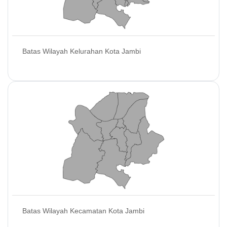
Batas Wilayah Kelurahan Kota Jambi
Batas Wilayah Kecamatan Kota Jambi