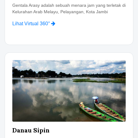
Gentala Arasy adalah sebuah menara jam yang terletak di
Kelurahan Arab Melayu, Pelayangan, Kota Jambi
Lihat Virtual 360°
Danau Sipin