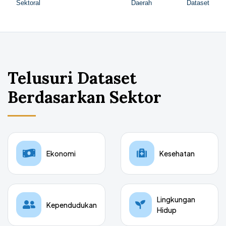
Sektoral
Daerah
Dataset
Telusuri Dataset
Berdasarkan Sektor
Ekonomi
Kesehatan
Lingkungan
Kependudukan
Hidup