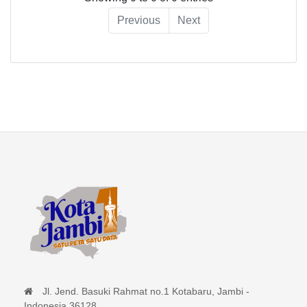
Previous
Next
Jl. Jend. Basuki Rahmat no.1 Kotabaru, Jambi -
Indonesia 36128