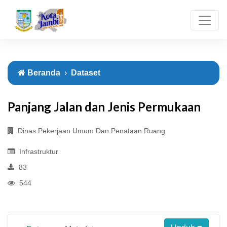
Beranda
Dataset
Panjang Jalan dan Jenis Permukaan
Dinas Pekerjaan Umum Dan Penataan Ruang
Infrastruktur
83
544