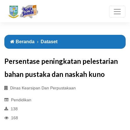
Beranda
Dataset
Persentase peningkatan pelestarian
bahan pustaka dan naskah kuno
Dinas Kearsipan Dan Perpustakaan
Pendidikan
138
168