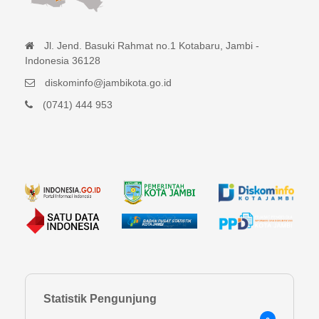
Jl. Jend. Basuki Rahmat no.1 Kotabaru, Jambi -
Indonesia 36128
diskominfo@jambikota.go.id
(0741) 444 953
Statistik Pengunjung