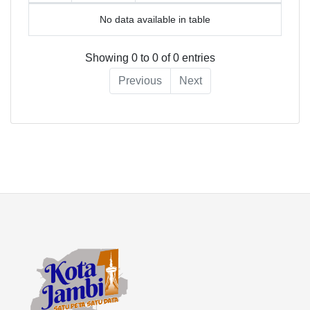
No data available in table
Showing 0 to 0 of 0 entries
Previous
Next