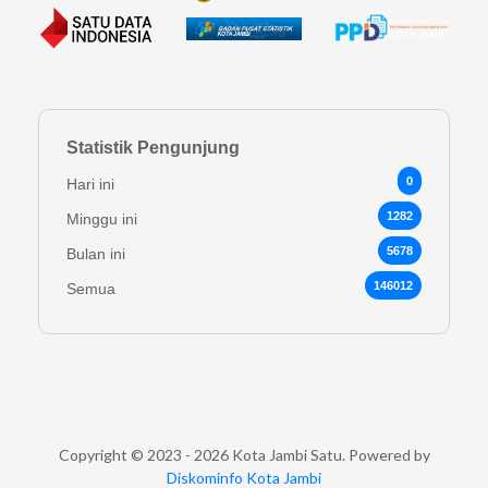
Statistik Pengunjung
0
Hari ini
1282
Minggu ini
5678
Bulan ini
146012
Semua
Copyright © 2023 - 2026 Kota Jambi Satu. Powered by
Diskominfo Kota Jambi