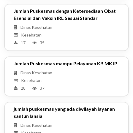
Jumlah Puskesmas dengan Ketersediaan Obat
Esensial dan Vaksin IRL Sesuai Standar
Dinas Kesehatan
Kesehatan
17
35
Jumlah Puskesmas mampu Pelayanan KB MKJP
Dinas Kesehatan
Kesehatan
28
37
jumlah puskesmas yang ada diwilayah layanan
santun lansia
Dinas Kesehatan
Kesehatan