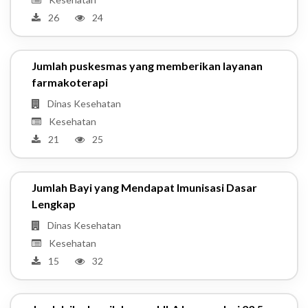
26
24
Jumlah puskesmas yang memberikan layanan
farmakoterapi
Dinas Kesehatan
Kesehatan
21
25
Jumlah Bayi yang Mendapat Imunisasi Dasar
Lengkap
Dinas Kesehatan
Kesehatan
15
32