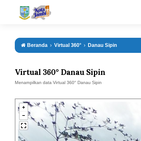
Beranda
Virtual 360°
Danau Sipin
Virtual 360° Danau Sipin
Menampilkan data Virtual 360° Danau Sipin