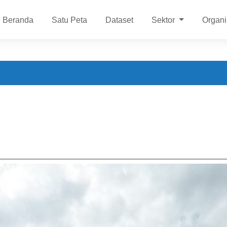
Beranda
Satu Peta
Dataset
Sektor
Organi