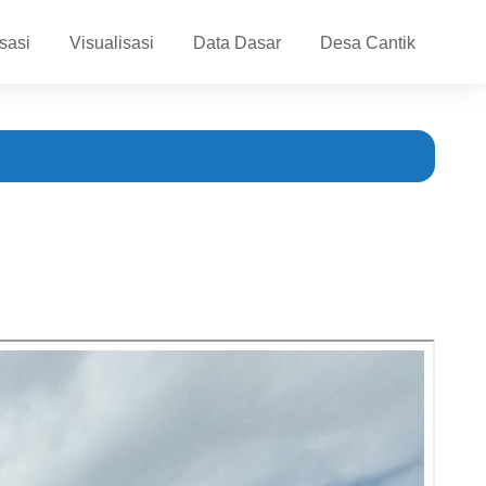
sasi
Visualisasi
Data Dasar
Desa Cantik