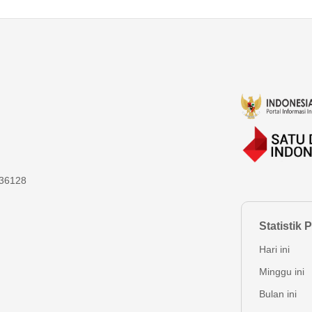
 36128
Statistik
Hari ini
Minggu ini
Bulan ini